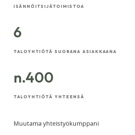
ISÄNNÖITSIJÄTOIMISTOA
6
TALOYHTIÖTÄ SUORANA ASIAKKAANA
n.400
TALOYHTIÖTÄ YHTEENSÄ
Muutama yhteistyökumppani