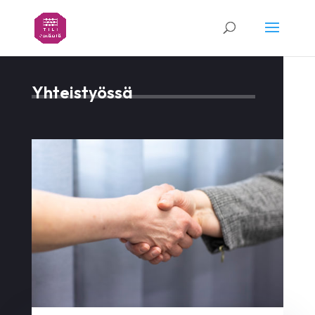
Yhteistyössä